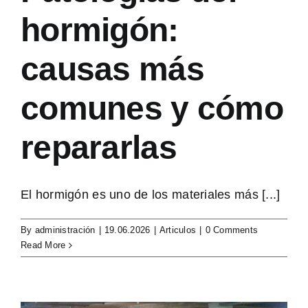
hormigón:
causas más
comunes y cómo
repararlas
El hormigón es uno de los materiales más [...]
By
administración
|
19.06.2026
|
Articulos
|
0 Comments
Read More