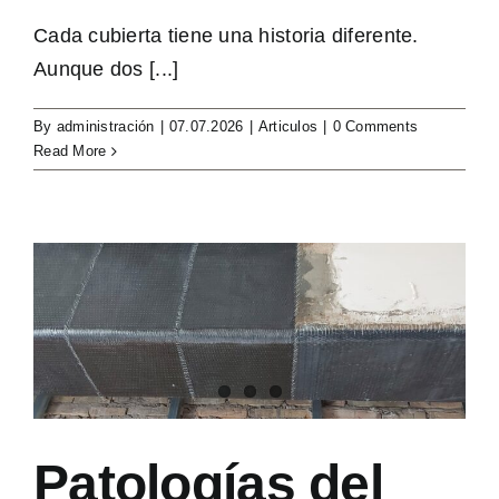
Cada cubierta tiene una historia diferente.
Aunque dos [...]
By
administración
|
07.07.2026
|
Articulos
|
0 Comments
Read More
Patologías del