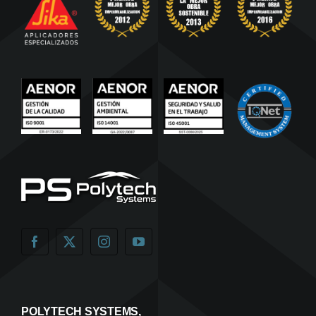
POLYTECH SYSTEMS,