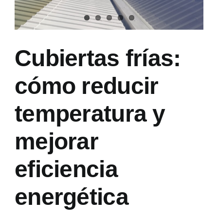
Cubiertas frías:
cómo reducir
temperatura y
mejorar
eficiencia
energética