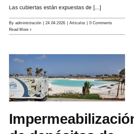
Las cubiertas están expuestas de [...]
By
administración
|
24.04.2026
|
Articulos
|
0 Comments
Read More
Impermeabilizació