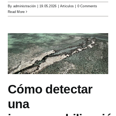
By
administración
|
19.05.2026
|
Articulos
|
0 Comments
Read More
Cómo detectar
una