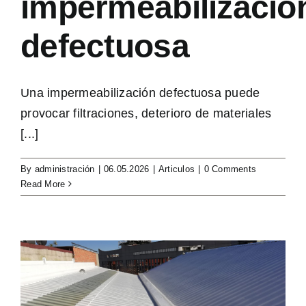
impermeabilizació
defectuosa
Una impermeabilización defectuosa puede
provocar filtraciones, deterioro de materiales
[...]
By
administración
|
06.05.2026
|
Articulos
|
0 Comments
Read More