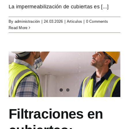
La impermeabilización de cubiertas es [...]
By
administración
|
24.03.2026
|
Articulos
|
0 Comments
Read More
Filtraciones en