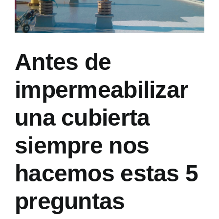
Antes de
impermeabilizar
una cubierta
siempre nos
hacemos estas 5
preguntas