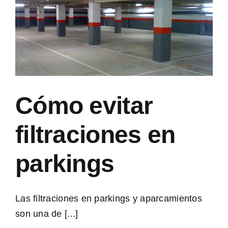
Cómo evitar
filtraciones en
parkings
Las filtraciones en parkings y aparcamientos
son una de [...]