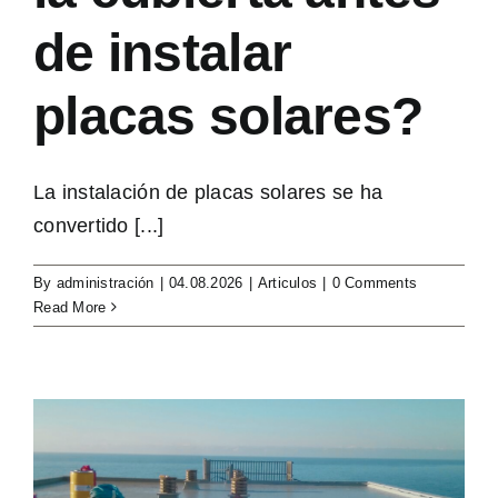
de instalar
placas solares?
La instalación de placas solares se ha
convertido [...]
By
administración
|
04.08.2026
|
Articulos
|
0 Comments
Read More