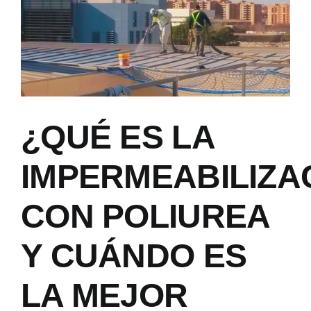
¿QUÉ ES LA
IMPERMEABILIZA
CON POLIUREA
Y CUÁNDO ES
LA MEJOR