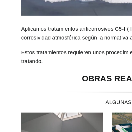
Aplicamos tratamientos anticorrosivos C5-I ( 
corrosividad atmosférica según la normativa 
Estos tratamientos requieren unos procedimie
tratando.
OBRAS REA
ALGUNAS