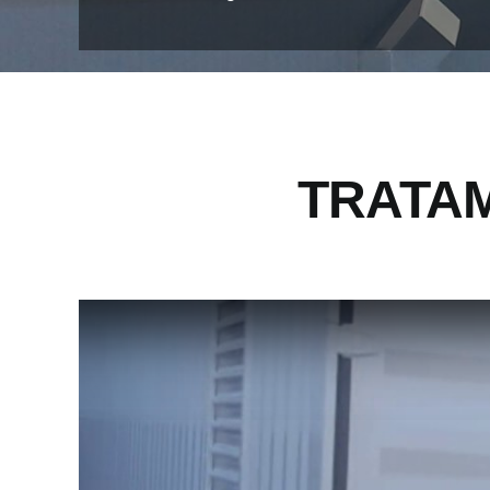
TRATA