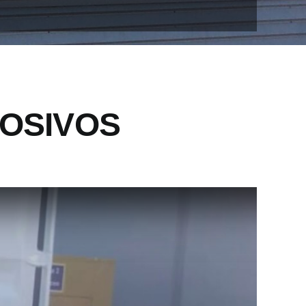
OSIVOS