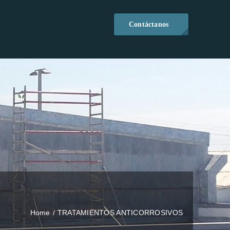
Contáctanos
Home
TRATAMIENTOS ANTICORROSIVOS