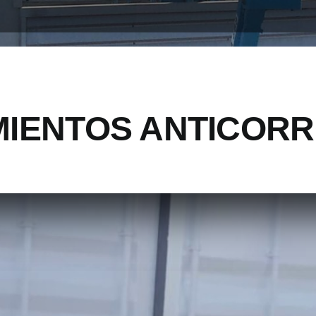
MIENTOS ANTICORR