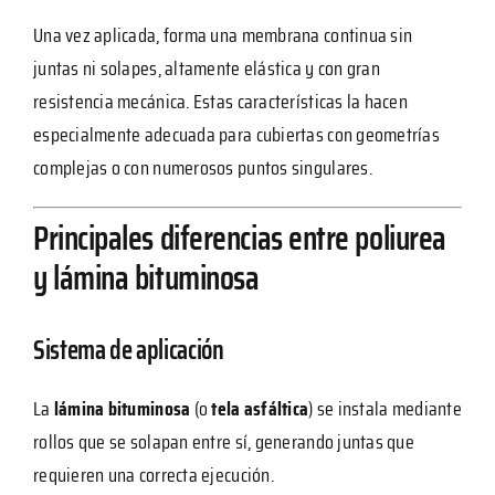
Una vez aplicada, forma una membrana continua sin
juntas ni solapes, altamente elástica y con gran
resistencia mecánica. Estas características la hacen
especialmente adecuada para cubiertas con geometrías
complejas o con numerosos puntos singulares.
Principales diferencias entre poliurea
y lámina bituminosa
Sistema de aplicación
La
lámina bituminosa
(o
tela asfáltica
) se instala mediante
rollos que se solapan entre sí, generando juntas que
requieren una correcta ejecución.