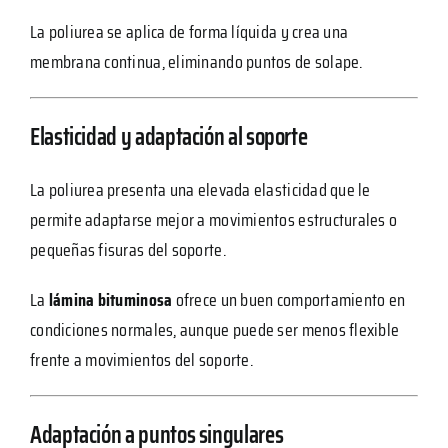
La poliurea se aplica de forma líquida y crea una
membrana continua, eliminando puntos de solape.
Elasticidad y adaptación al soporte
La poliurea presenta una elevada elasticidad que le
permite adaptarse mejor a movimientos estructurales o
pequeñas fisuras del soporte.
La
lámina bituminosa
ofrece un buen comportamiento en
condiciones normales, aunque puede ser menos flexible
frente a movimientos del soporte.
Adaptación a puntos singulares