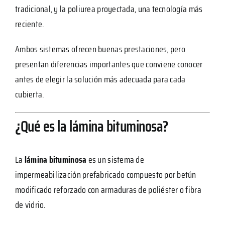
tradicional, y la poliurea proyectada, una tecnología más
reciente.
Ambos sistemas ofrecen buenas prestaciones, pero
presentan diferencias importantes que conviene conocer
antes de elegir la solución más adecuada para cada
cubierta.
¿Qué es la lámina bituminosa?
La
lámina bituminosa
es un sistema de
impermeabilización prefabricado compuesto por betún
modificado reforzado con armaduras de poliéster o fibra
de vidrio.