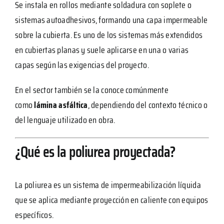
Se instala en rollos mediante soldadura con soplete o
sistemas autoadhesivos, formando una capa impermeable
sobre la cubierta. Es uno de los sistemas más extendidos
en cubiertas planas y suele aplicarse en una o varias
capas según las exigencias del proyecto.
En el sector también se la conoce comúnmente
como
lámina asfáltica
, dependiendo del contexto técnico o
del lenguaje utilizado en obra.
¿Qué es la poliurea proyectada?
La poliurea es un sistema de impermeabilización líquida
que se aplica mediante proyección en caliente con equipos
específicos.