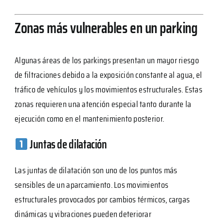
Zonas más vulnerables en un parking
Algunas áreas de los parkings presentan un mayor riesgo
de filtraciones debido a la exposición constante al agua, el
tráfico de vehículos y los movimientos estructurales. Estas
zonas requieren una atención especial tanto durante la
ejecución como en el mantenimiento posterior.
Juntas de dilatación
Las juntas de dilatación son uno de los puntos más
sensibles de un aparcamiento. Los movimientos
estructurales provocados por cambios térmicos, cargas
dinámicas y vibraciones pueden deteriorar