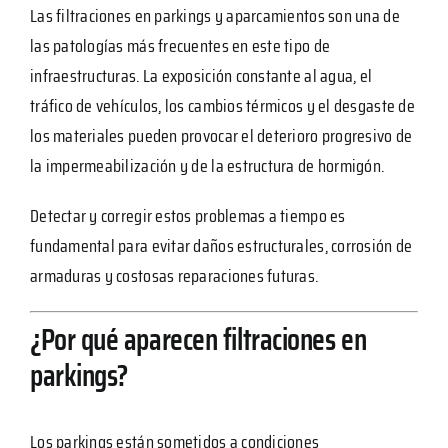
Las filtraciones en parkings y aparcamientos son una de
las patologías más frecuentes en este tipo de
infraestructuras. La exposición constante al agua, el
tráfico de vehículos, los cambios térmicos y el desgaste de
los materiales pueden provocar el deterioro progresivo de
la impermeabilización y de la estructura de hormigón.
Detectar y corregir estos problemas a tiempo es
fundamental para evitar daños estructurales, corrosión de
armaduras y costosas reparaciones futuras.
¿Por qué aparecen filtraciones en
parkings?
Los parkings están sometidos a condiciones