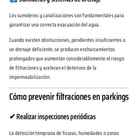
Los sumideros y canalizaciones son fundamentales para
garantizar una correcta evacuación del agua.
Cuando existen obstrucciones, pendientes insuficientes o
un drenaje deficiente, se producen encharcamientos
prolongados que aumentan considerablemente el riesgo
de filtraciones y aceleran el deterioro de la
impermeabilización.
Cómo prevenir filtraciones en parkings
✔ Realizar inspecciones periódicas
La detección temprana de fisuras, humedades o zonas