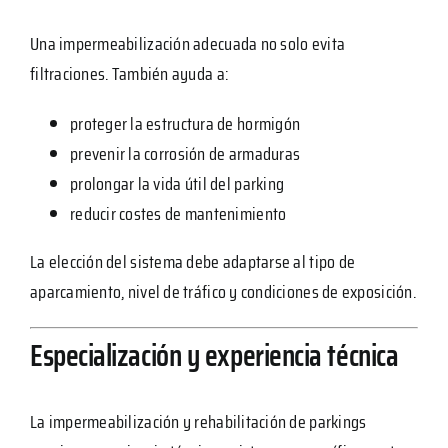
Una impermeabilización adecuada no solo evita
filtraciones. También ayuda a:
proteger la estructura de hormigón
prevenir la corrosión de armaduras
prolongar la vida útil del parking
reducir costes de mantenimiento
La elección del sistema debe adaptarse al tipo de
aparcamiento, nivel de tráfico y condiciones de exposición.
Especialización y experiencia técnica
La impermeabilización y rehabilitación de parkings