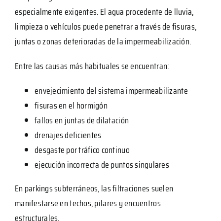
especialmente exigentes. El agua procedente de lluvia,
limpieza o vehículos puede penetrar a través de fisuras,
juntas o zonas deterioradas de la impermeabilización.
Entre las causas más habituales se encuentran:
envejecimiento del sistema impermeabilizante
fisuras en el hormigón
fallos en juntas de dilatación
drenajes deficientes
desgaste por tráfico continuo
ejecución incorrecta de puntos singulares
En parkings subterráneos, las filtraciones suelen
manifestarse en techos, pilares y encuentros
estructurales.