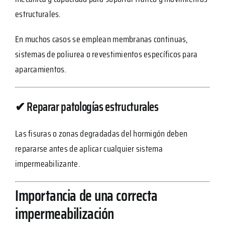
estructurales.
En muchos casos se emplean membranas continuas,
sistemas de poliurea o revestimientos específicos para
aparcamientos.
✔ Reparar patologías estructurales
Las fisuras o zonas degradadas del hormigón deben
repararse antes de aplicar cualquier sistema
impermeabilizante.
Importancia de una correcta
impermeabilización