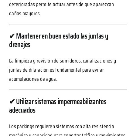
deterioradas permite actuar antes de que aparezcan
daños mayores.
✔ Mantener en buen estado las juntas y
drenajes
La limpieza y revisión de sumideros, canalizaciones y
juntas de dilatación es fundamental para evitar
acumulaciones de agua.
✔ Utilizar sistemas impermeabilizantes
adecuados
Los parkings requieren sistemas con alta resistencia
mecánica y capacidad para soportar tráfico y movimientos