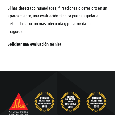
Si has detectado humedades, filtraciones o deterioro en un
aparcamiento, una evaluación técnica puede ayudar a
definir la solución más adecuada y prevenir daños
mayores.
Solicitar una evaluación técnica