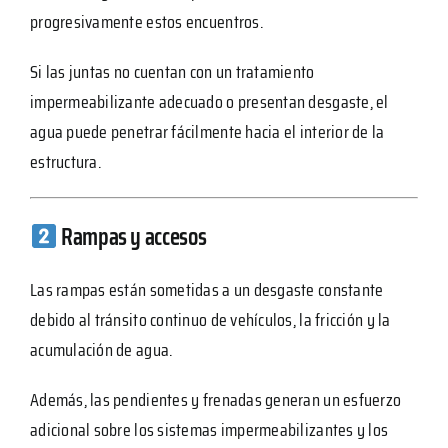
progresivamente estos encuentros.
Si las juntas no cuentan con un tratamiento
impermeabilizante adecuado o presentan desgaste, el
agua puede penetrar fácilmente hacia el interior de la
estructura.
Rampas y accesos
Las rampas están sometidas a un desgaste constante
debido al tránsito continuo de vehículos, la fricción y la
acumulación de agua.
Además, las pendientes y frenadas generan un esfuerzo
adicional sobre los sistemas impermeabilizantes y los