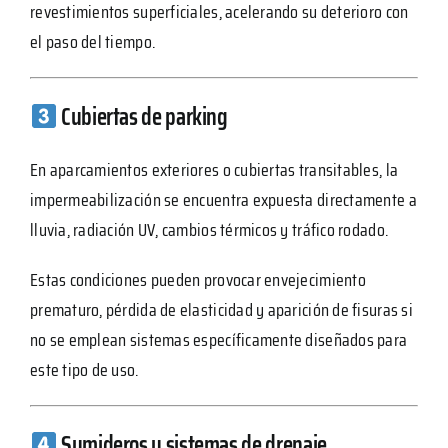
revestimientos superficiales, acelerando su deterioro con
el paso del tiempo.
Cubiertas de parking
En aparcamientos exteriores o cubiertas transitables, la
impermeabilización se encuentra expuesta directamente a
lluvia, radiación UV, cambios térmicos y tráfico rodado.
Estas condiciones pueden provocar envejecimiento
prematuro, pérdida de elasticidad y aparición de fisuras si
no se emplean sistemas específicamente diseñados para
este tipo de uso.
Sumideros y sistemas de drenaje