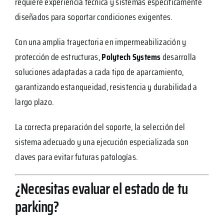
requiere experiencia técnica y sistemas específicamente
diseñados para soportar condiciones exigentes.
Con una amplia trayectoria en impermeabilización y
protección de estructuras,
Polytech Systems
desarrolla
soluciones adaptadas a cada tipo de aparcamiento,
garantizando estanqueidad, resistencia y durabilidad a
largo plazo.
La correcta preparación del soporte, la selección del
sistema adecuado y una ejecución especializada son
claves para evitar futuras patologías.
¿Necesitas evaluar el estado de tu
parking?