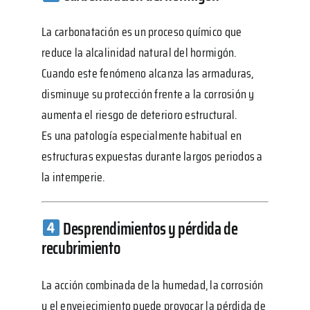
La carbonatación es un proceso químico que
reduce la alcalinidad natural del hormigón.
Cuando este fenómeno alcanza las armaduras,
disminuye su protección frente a la corrosión y
aumenta el riesgo de deterioro estructural.
Es una patología especialmente habitual en
estructuras expuestas durante largos periodos a
la intemperie.
Desprendimientos y pérdida de
recubrimiento
La acción combinada de la humedad, la corrosión
y el envejecimiento puede provocar la pérdida de