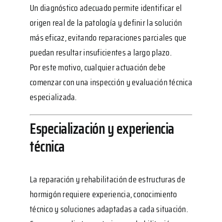
Un diagnóstico adecuado permite identificar el
origen real de la patología y definir la solución
más eficaz, evitando reparaciones parciales que
puedan resultar insuficientes a largo plazo.
Por este motivo, cualquier actuación debe
comenzar con una inspección y evaluación técnica
especializada.
Especialización y experiencia
técnica
La reparación y rehabilitación de estructuras de
hormigón requiere experiencia, conocimiento
técnico y soluciones adaptadas a cada situación.