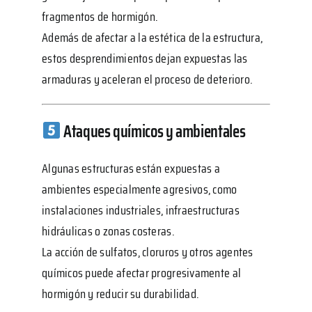
fragmentos de hormigón.
Además de afectar a la estética de la estructura,
estos desprendimientos dejan expuestas las
armaduras y aceleran el proceso de deterioro.
Ataques químicos y ambientales
Algunas estructuras están expuestas a
ambientes especialmente agresivos, como
instalaciones industriales, infraestructuras
hidráulicas o zonas costeras.
La acción de sulfatos, cloruros y otros agentes
químicos puede afectar progresivamente al
hormigón y reducir su durabilidad.