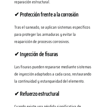
reparación estructural.
✔ Protección frente a la corrosión
Tras el saneado, se aplican sistemas específicos
para proteger las armaduras y evitar la
reaparición de procesos corrosivos.
✔ Inyección de fisuras
Las fisuras pueden repararse mediante sistemas
de inyección adaptados a cada caso, restaurando
la continuidad y estanqueidad del elemento.
✔ Refuerzo estructural
Cuando existe una pérdida significativa de