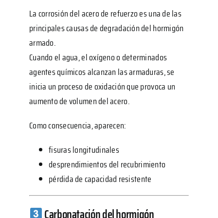
La corrosión del acero de refuerzo es una de las
principales causas de degradación del hormigón
armado.
Cuando el agua, el oxígeno o determinados
agentes químicos alcanzan las armaduras, se
inicia un proceso de oxidación que provoca un
aumento de volumen del acero.
Como consecuencia, aparecen:
fisuras longitudinales
desprendimientos del recubrimiento
pérdida de capacidad resistente
Carbonatación del hormigón