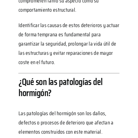
comprometen tanto su aspecto como su
comportamiento estructural.
Identificar las causas de estos deterioros y actuar
de forma temprana es fundamental para
garantizar la seguridad, prolongar la vida útil de
las estructuras y evitar reparaciones de mayor
coste en el futuro.
¿Qué son las patologías del
hormigón?
Las patologías del hormigón son los daños,
defectos o procesos de deterioro que afectan a
elementos construidos con este material.