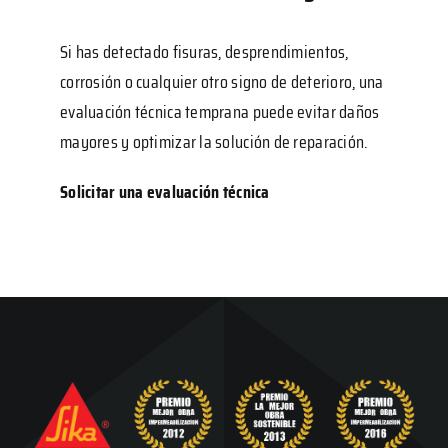
Si has detectado fisuras, desprendimientos,
corrosión o cualquier otro signo de deterioro, una
evaluación técnica temprana puede evitar daños
mayores y optimizar la solución de reparación.
Solicitar una evaluación técnica