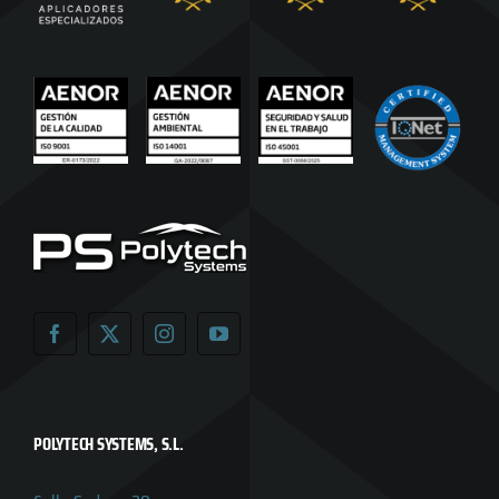
POLYTECH SYSTEMS, S.L.