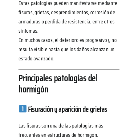
Estas patologías pueden manifestarse mediante
fisuras, grietas, desprendimientos, corrosión de
armaduras o pérdida de resistencia, entre otros
síntomas.
En muchos casos, el deterioro es progresivo y no
resulta visible hasta que los daños alcanzan un
estado avanzado.
Principales patologías del
hormigón
Fisuración y aparición de grietas
Las fisuras son una de las patologías más
frecuentes en estructuras de hormigón.