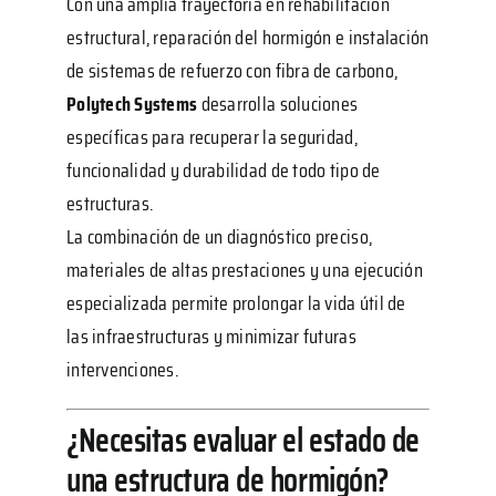
Con una amplia trayectoria en rehabilitación
estructural, reparación del hormigón e instalación
de sistemas de refuerzo con fibra de carbono,
Polytech Systems
desarrolla soluciones
específicas para recuperar la seguridad,
funcionalidad y durabilidad de todo tipo de
estructuras.
La combinación de un diagnóstico preciso,
materiales de altas prestaciones y una ejecución
especializada permite prolongar la vida útil de
las infraestructuras y minimizar futuras
intervenciones.
¿Necesitas evaluar el estado de
una estructura de hormigón?