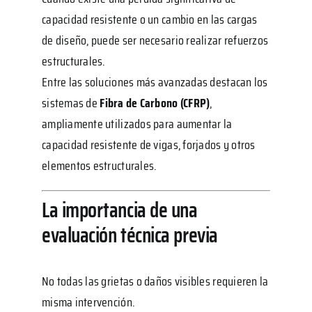
capacidad resistente o un cambio en las cargas
de diseño, puede ser necesario realizar refuerzos
estructurales.
Entre las soluciones más avanzadas destacan los
sistemas de
Fibra de Carbono (CFRP)
,
ampliamente utilizados para aumentar la
capacidad resistente de vigas, forjados y otros
elementos estructurales.
La importancia de una
evaluación técnica previa
No todas las grietas o daños visibles requieren la
misma intervención.