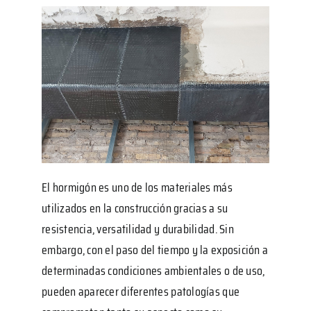
El hormigón es uno de los materiales más
utilizados en la construcción gracias a su
resistencia, versatilidad y durabilidad. Sin
embargo, con el paso del tiempo y la exposición a
determinadas condiciones ambientales o de uso,
pueden aparecer diferentes patologías que