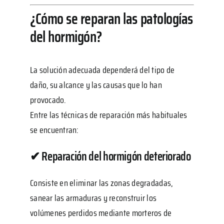
¿Cómo se reparan las patologías
del hormigón?
La solución adecuada dependerá del tipo de
daño, su alcance y las causas que lo han
provocado.
Entre las técnicas de reparación más habituales
se encuentran:
✔ Reparación del hormigón deteriorado
Consiste en eliminar las zonas degradadas,
sanear las armaduras y reconstruir los
volúmenes perdidos mediante morteros de