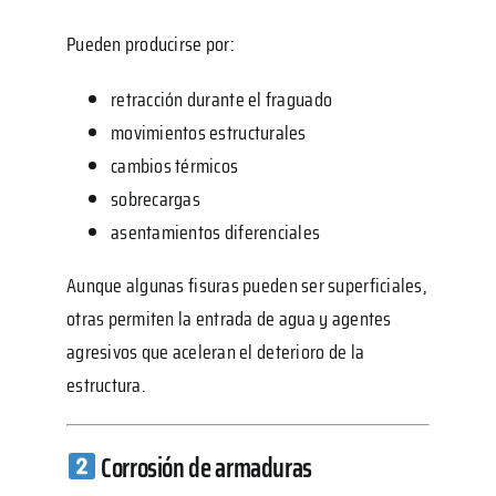
Pueden producirse por:
retracción durante el fraguado
movimientos estructurales
cambios térmicos
sobrecargas
asentamientos diferenciales
Aunque algunas fisuras pueden ser superficiales,
otras permiten la entrada de agua y agentes
agresivos que aceleran el deterioro de la
estructura.
Corrosión de armaduras