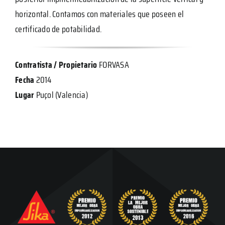
horizontal. Contamos con materiales que poseen el
certificado de potabilidad.
Contratista / Propietario
FORVASA
Fecha
2014
Lugar
Puçol (Valencia)