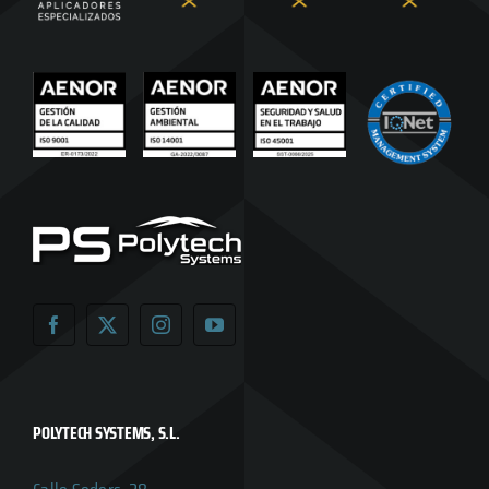
POLYTECH SYSTEMS, S.L.