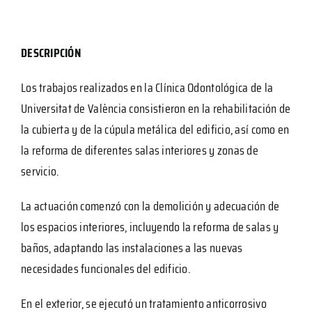
DESCRIPCIÓN
Los trabajos realizados en la Clínica Odontológica de la
Universitat de València consistieron en la rehabilitación de
la cubierta y de la cúpula metálica del edificio, así como en
la reforma de diferentes salas interiores y zonas de
servicio.
La actuación comenzó con la demolición y adecuación de
los espacios interiores, incluyendo la reforma de salas y
baños, adaptando las instalaciones a las nuevas
necesidades funcionales del edificio.
En el exterior, se ejecutó un tratamiento anticorrosivo