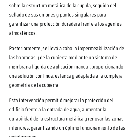
sobre la estructura metálica de la cúpula, seguido del
sellado de sus uniones y puntos singulares para
garantizar una protección duradera frente a los agentes
atmosféricos.
Posteriormente, se llevó a cabo la impermeabilización de
las bancadas y de la cubierta mediante un sistema de
membrana líquida de aplicación manual, proporcionando
una solución continua, estanca y adaptada a la compleja
geometría de la cubierta.
Esta intervención permitió mejorar la protección del
edificio frente a la entrada de agua, aumentar la
durabilidad de la estructura metálica y renovar las zonas
interiores, garantizando un óptimo funcionamiento de las
instalaciones.