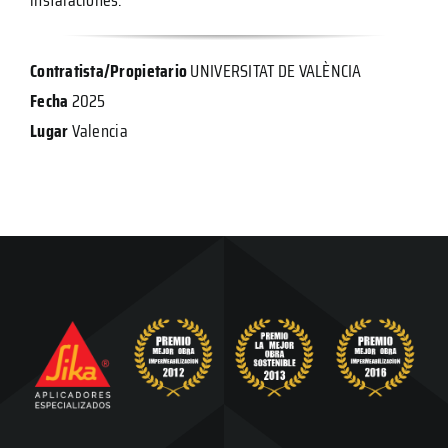
Contratista/Propietario
UNIVERSITAT DE VALÈNCIA
Fecha
2025
Lugar
Valencia