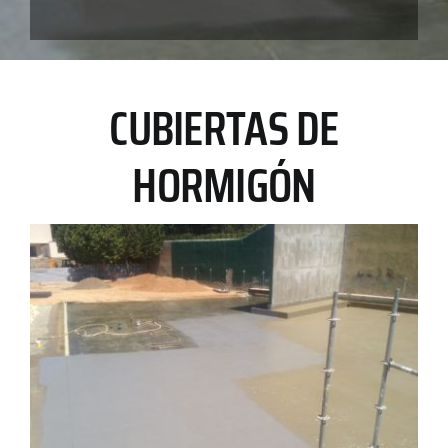
CUBIERTAS DE
HORMIGÓN