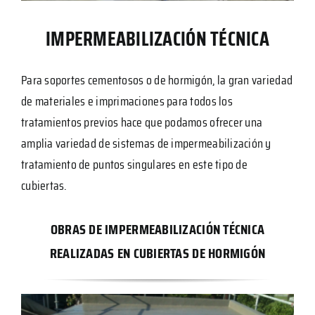
IMPERMEABILIZACIÓN TÉCNICA
Para soportes cementosos o de hormigón, la gran variedad
de materiales e imprimaciones para todos los
tratamientos previos hace que podamos ofrecer una
amplia variedad de sistemas de impermeabilización y
tratamiento de puntos singulares en este tipo de
cubiertas.
OBRAS DE IMPERMEABILIZACIÓN TÉCNICA
REALIZADAS EN CUBIERTAS DE HORMIGÓN