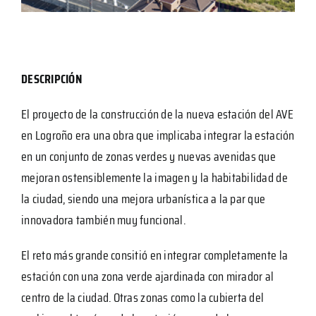
DESCRIPCIÓN
El proyecto de la construcción de la nueva estación del AVE
en Logroño era una obra que implicaba integrar la estación
en un conjunto de zonas verdes y nuevas avenidas que
mejoran ostensiblemente la imagen y la habitabilidad de
la ciudad, siendo una mejora urbanística a la par que
innovadora también muy funcional.
El reto más grande consitió en integrar completamente la
estación con una zona verde ajardinada con mirador al
centro de la ciudad. Otras zonas como la cubierta del