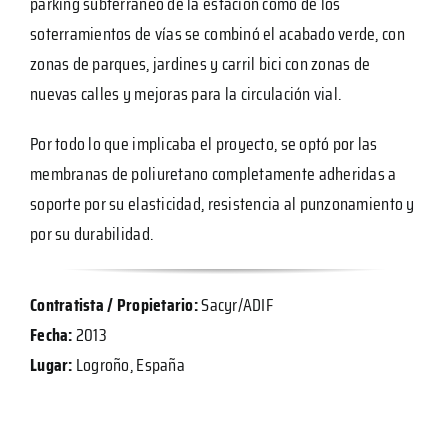
parking subterráneo de la estación como de los
soterramientos de vías se combinó el acabado verde, con
zonas de parques, jardines y carril bici con zonas de
nuevas calles y mejoras para la circulación vial.
Por todo lo que implicaba el proyecto, se optó por las
membranas de poliuretano completamente adheridas a
soporte por su elasticidad, resistencia al punzonamiento y
por su durabilidad.
Contratista / Propietario:
Sacyr/ADIF
Fecha:
2013
Lugar:
Logroño, España