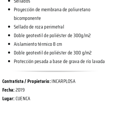
Sellados
Proyección de membrana de poliuretano
bicomponente
Sellado de roza perimetral
Doble geotextil de poliéster de 300g/m2
Aislamiento térmico 8 cm
Doble geotextil de poliéster de 300 g/m2
Protección pesada a base de grava de río lavada
Contratista / Propietario:
INCARPLOSA
Fecha:
2019
Lugar:
CUENCA