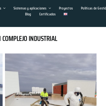
s
Sistemas y aplicaciones
Proyectos
Políticas de Gesti
Blog
Certificados
 COMPLEJO INDUSTRIAL