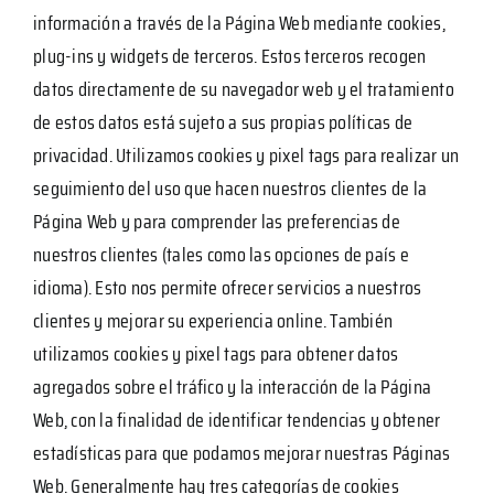
información a través de la Página Web mediante cookies,
plug-ins y widgets de terceros. Estos terceros recogen
datos directamente de su navegador web y el tratamiento
de estos datos está sujeto a sus propias políticas de
privacidad. Utilizamos cookies y pixel tags para realizar un
seguimiento del uso que hacen nuestros clientes de la
Página Web y para comprender las preferencias de
nuestros clientes (tales como las opciones de país e
idioma). Esto nos permite ofrecer servicios a nuestros
clientes y mejorar su experiencia online. También
utilizamos cookies y pixel tags para obtener datos
agregados sobre el tráfico y la interacción de la Página
Web, con la finalidad de identificar tendencias y obtener
estadísticas para que podamos mejorar nuestras Páginas
Web. Generalmente hay tres categorías de cookies