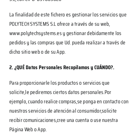
La finalidad de este fichero es gestionar los servicios que
POLYTECH SYSTEMS S.L ofrece a través de su web,
www.polytechsystems.es y gestionar debidamente los
pedidos y las compras que Ud. pueda realizar a través de
dicho sitio web o de su App.
2. ¿QUÉ Datos Personales Recopilamos y CUÁNDO?.
Para proporcionarle los productos o servicios que
solicite,le pediremos ciertos datos personales.Por
ejemplo, cuando realice compras,se ponga en contacto con
nuestros servicios de atención al consumidor,solicite
recibir comunicaciones,cree una cuenta o use nuestra
Página Web o App.