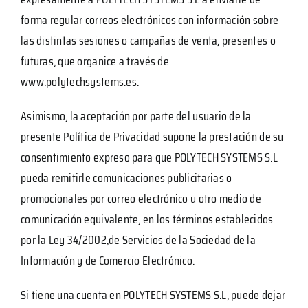
forma regular correos electrónicos con información sobre
las distintas sesiones o campañas de venta, presentes o
futuras, que organice a través de
www.polytechsystems.es.
Asimismo, la aceptación por parte del usuario de la
presente Política de Privacidad supone la prestación de su
consentimiento expreso para que POLYTECH SYSTEMS S.L
pueda remitirle comunicaciones publicitarias o
promocionales por correo electrónico u otro medio de
comunicación equivalente, en los términos establecidos
por la Ley 34/2002,de Servicios de la Sociedad de la
Información y de Comercio Electrónico.
Si tiene una cuenta en POLYTECH SYSTEMS S.L, puede dejar