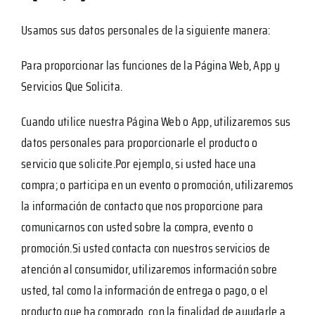
Usamos sus datos personales de la siguiente manera:
Para proporcionar las funciones de la Página Web, App y
Servicios Que Solicita.
Cuando utilice nuestra Página Web o App, utilizaremos sus
datos personales para proporcionarle el producto o
servicio que solicite.Por ejemplo, si usted hace una
compra; o participa en un evento o promoción, utilizaremos
la información de contacto que nos proporcione para
comunicarnos con usted sobre la compra, evento o
promoción.Si usted contacta con nuestros servicios de
atención al consumidor, utilizaremos información sobre
usted, tal como la información de entrega o pago, o el
producto que ha comprado, con la finalidad de ayudarle a