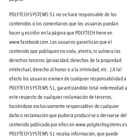
POLYTECH SYSTEMS S.L no se hace responsable de los
contenidos o los comentarios que los usuarios puedan
hacer y escribir en la página que POLYTECH tiene en
www.facebook.com. Los usuarios garantizan que el
contenido que publiquen no viola, atenta, ni vulnera los
derechos terceros (privacidad, derechos de la propiedad
intelectual, derecho al honor o a la intimidad, etc…).A tal
efecto los usuarios eximen de cualquier responsabilidad a
POLYTECH SYSTEMS S.L, garantizándole total indemnidad a
este respecto de cualquier reclamación de terceros,
haciéndose exclusivamente responsables de cualquier
daño o reclamación que pudiera producirse o derivarse del
contenido publicado por ellos en www.polytechsystems.es
POLYTECH SYSTEMS S.L recaba información, que puede