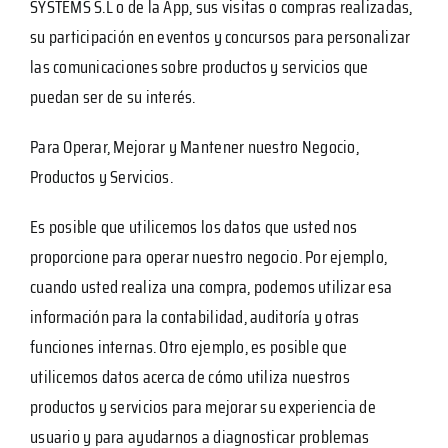
SYSTEMS S.L o de la App, sus visitas o compras realizadas,
su participación en eventos y concursos para personalizar
las comunicaciones sobre productos y servicios que
puedan ser de su interés.
Para Operar, Mejorar y Mantener nuestro Negocio,
Productos y Servicios.
Es posible que utilicemos los datos que usted nos
proporcione para operar nuestro negocio. Por ejemplo,
cuando usted realiza una compra, podemos utilizar esa
información para la contabilidad, auditoría y otras
funciones internas. Otro ejemplo, es posible que
utilicemos datos acerca de cómo utiliza nuestros
productos y servicios para mejorar su experiencia de
usuario y para ayudarnos a diagnosticar problemas