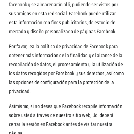
facebook y se almacenarán allí, pudiendo ser vistos por
sus amigos en esta red social. Facebook puede utilizar
esta información con fines publicitarios, de estudio de
mercado y diseño personalizado de páginas Facebook.
Por favor, lea la política de privacidad de Facebook para
obtener más información de la finalidad y el alcance de la
recopilación de datos, el procesamiento y la utilización de
los datos recogidos por Facebook y sus derechos, así como
las opciones de configuración para la protección de la
privacidad.
Asimismo, si no desea que Facebook recopile información
sobre usted a través de nuestro sitio web, Ud. deberá
cerrar la sesión en Facebook antes de visitar nuestra
página.