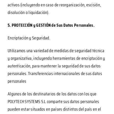
activos (incluyendo en caso de reorganización, escisión,
disolución o liquidación).
5. PROTECCIÓN y GESTIÓN de Sus Datos Personales.
Encriptación y Seguridad.
Utilizamos una variedad de medidas de seguridad técnica
y organizativa, incluyendo herramientas de encriptación y
autenticación, para mantener la seguridad de sus datos
personales. Transferencias internacionales de sus datos
personales
Algunos de los destinatarios de los datos con los que
POLYTECH SYSTEMS S.L comparte sus datos personales
pueden estar situados en países distintos del país en el