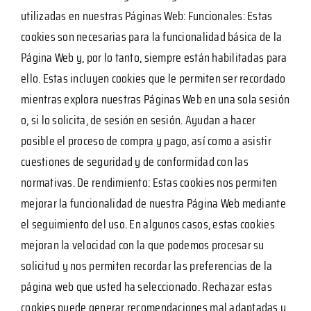
utilizadas en nuestras Páginas Web: Funcionales: Estas
cookies son necesarias para la funcionalidad básica de la
Página Web y, por lo tanto, siempre están habilitadas para
ello. Estas incluyen cookies que le permiten ser recordado
mientras explora nuestras Páginas Web en una sola sesión
o, si lo solicita, de sesión en sesión. Ayudan a hacer
posible el proceso de compra y pago, así como a asistir
cuestiones de seguridad y de conformidad con las
normativas. De rendimiento: Estas cookies nos permiten
mejorar la funcionalidad de nuestra Página Web mediante
el seguimiento del uso. En algunos casos, estas cookies
mejoran la velocidad con la que podemos procesar su
solicitud y nos permiten recordar las preferencias de la
página web que usted ha seleccionado. Rechazar estas
cookies puede generar recomendaciones mal adaptadas y