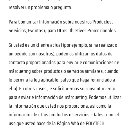
resolver un problema o pregunta.
Para Comunicar Información sobre nuestros Productos,
Servicios, Eventos y para Otros Objetivos Promocionales.
Si usted es un cliente actual (por ejemplo, si ha realizado
un pedido con nosotros), podemos utilizar los datos de
contacto proporcionados para enviarle comunicaciones de
márqueting sobre productos o servicios similares, cuando
lo permita la ley aplicable (salvo que haya renunciado a
ello). En otros casos, le solicitaremos su consentimiento
para enviarle información de márqueting. Podemos utilizar
la información que usted nos proporciona, así como la
información de otros productos o servicios – tales como el
uso que usted hace de la Página Web de POLYTECH