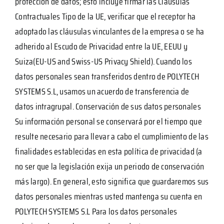
protección de datos; esto incluye firmar las Cláusulas
Contractuales Tipo de la UE, verificar que el receptor ha
adoptado las cláusulas vinculantes de la empresa o se ha
adherido al Escudo de Privacidad entre la UE, EEUU y
Suiza(EU-US and Swiss-US Privacy Shield). Cuando los
datos personales sean transferidos dentro de POLYTECH
SYSTEMS S.L, usamos un acuerdo de transferencia de
datos intragrupal. Conservación de sus datos personales
Su información personal se conservará por el tiempo que
resulte necesario para llevar a cabo el cumplimiento de las
finalidades establecidas en esta política de privacidad (a
no ser que la legislación exija un periodo de conservación
más largo). En general, esto significa que guardaremos sus
datos personales mientras usted mantenga su cuenta en
POLYTECH SYSTEMS S.L Para los datos personales