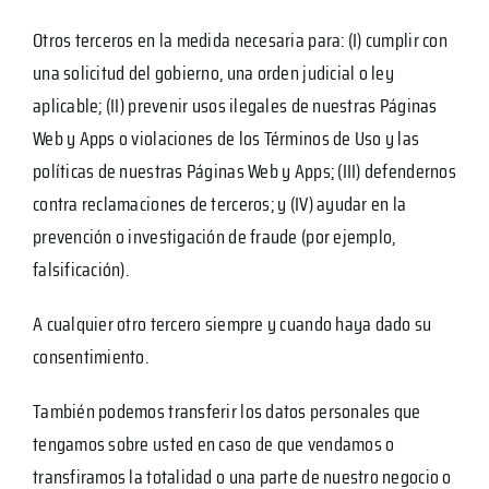
Otros terceros en la medida necesaria para: (I) cumplir con
una solicitud del gobierno, una orden judicial o ley
aplicable; (II) prevenir usos ilegales de nuestras Páginas
Web y Apps o violaciones de los Términos de Uso y las
políticas de nuestras Páginas Web y Apps; (III) defendernos
contra reclamaciones de terceros; y (IV) ayudar en la
prevención o investigación de fraude (por ejemplo,
falsificación).
A cualquier otro tercero siempre y cuando haya dado su
consentimiento.
También podemos transferir los datos personales que
tengamos sobre usted en caso de que vendamos o
transfiramos la totalidad o una parte de nuestro negocio o