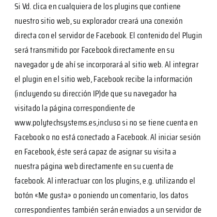
Si Vd. clica en cualquiera de los plugins que contiene
nuestro sitio web, su explorador creará una conexión
directa con el servidor de Facebook. El contenido del Plugin
será transmitido por Facebook directamente en su
navegador y de ahí se incorporará al sitio web. Al integrar
el plugin en el sitio web, Facebook recibe la información
(incluyendo su dirección IP)de que su navegador ha
visitado la página correspondiente de
www.polytechsystems.es,incluso si no se tiene cuenta en
Facebook o no está conectado a Facebook. Al iniciar sesión
en Facebook, éste será capaz de asignar su visita a
nuestra página web directamente en su cuenta de
facebook. Al interactuar con los plugins, e.g. utilizando el
botón «Me gusta» o poniendo un comentario, los datos
correspondientes también serán enviados a un servidor de