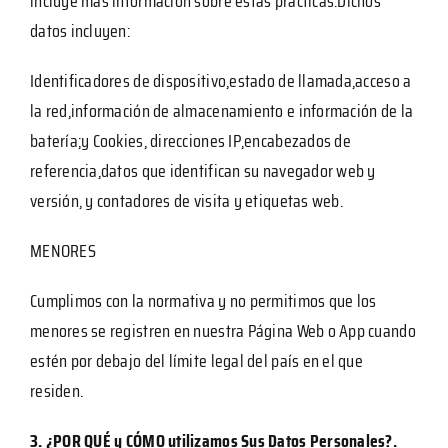
incluye más información sobre estas prácticas.Dichos
datos incluyen:
Identificadores de dispositivo,estado de llamada,acceso a
la red,información de almacenamiento e información de la
batería;y Cookies, direcciones IP,encabezados de
referencia,datos que identifican su navegador web y
versión, y contadores de visita y etiquetas web.
MENORES
Cumplimos con la normativa y no permitimos que los
menores se registren en nuestra Página Web o App cuando
estén por debajo del límite legal del país en el que
residen.
3. ¿POR QUÉ y CÓMO utilizamos Sus Datos Personales?.