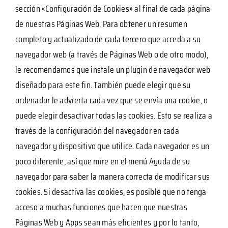
sección «Configuración de Cookies» al final de cada página
de nuestras Páginas Web. Para obtener un resumen
completo y actualizado de cada tercero que acceda a su
navegador web (a través de Páginas Web o de otro modo),
le recomendamos que instale un plugin de navegador web
diseñado para este fin. También puede elegir que su
ordenador le advierta cada vez que se envía una cookie, o
puede elegir desactivar todas las cookies. Esto se realiza a
través de la configuración del navegador en cada
navegador y dispositivo que utilice. Cada navegador es un
poco diferente, así que mire en el menú Ayuda de su
navegador para saber la manera correcta de modificar sus
cookies. Si desactiva las cookies, es posible que no tenga
acceso a muchas funciones que hacen que nuestras
Páginas Web y Apps sean más eficientes y por lo tanto,