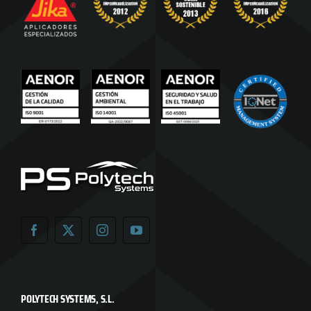
POLYTECH SYSTEMS, S.L.