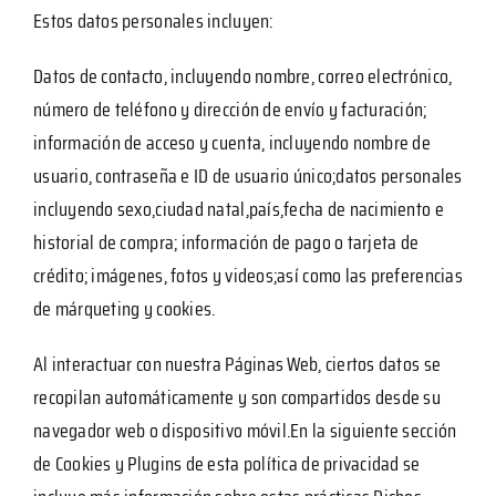
Estos datos personales incluyen:
Datos de contacto, incluyendo nombre, correo electrónico,
número de teléfono y dirección de envío y facturación;
información de acceso y cuenta, incluyendo nombre de
usuario, contraseña e ID de usuario único;datos personales
incluyendo sexo,ciudad natal,país,fecha de nacimiento e
historial de compra; información de pago o tarjeta de
crédito; imágenes, fotos y videos;así como las preferencias
de márqueting y cookies.
Al interactuar con nuestra Páginas Web, ciertos datos se
recopilan automáticamente y son compartidos desde su
navegador web o dispositivo móvil.En la siguiente sección
de Cookies y Plugins de esta política de privacidad se