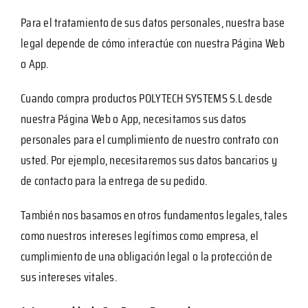
Para el tratamiento de sus datos personales, nuestra base
legal depende de cómo interactúe con nuestra Página Web
o App.
Cuando compra productos POLYTECH SYSTEMS S.L desde
nuestra Página Web o App, necesitamos sus datos
personales para el cumplimiento de nuestro contrato con
usted. Por ejemplo, necesitaremos sus datos bancarios y
de contacto para la entrega de su pedido.
También nos basamos en otros fundamentos legales, tales
como nuestros intereses legítimos como empresa, el
cumplimiento de una obligación legal o la protección de
sus intereses vitales.