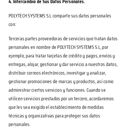
4. Intercambio de Sus Datos Personales.
POLYTECH SYSTEMS S.L comparte sus datos personales
con:
Terceras partes proveedoras de servicios que tratan datos
personales en nombre de POLYTECH SYSTEMS S.L, por
ejemplo, para tratar tarjetas de crédito y pagos, envíos y
entregas, alojar, gestionar y dar servicio a nuestros datos,
distribuir correos electrónicos, investigar y analizar,
gestionar promociones de marcas y productos, así como
administrar ciertos servicios y funciones. Cuando se
utilicen servicios prestados por un tercero, acordaremos
que les sea exigido el establecimiento de medidas
técnicas y organizativas para proteger sus datos
personales.