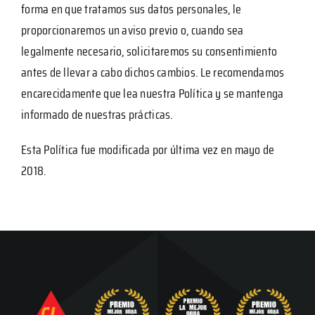
forma en que tratamos sus datos personales, le
proporcionaremos un aviso previo o, cuando sea
legalmente necesario, solicitaremos su consentimiento
antes de llevar a cabo dichos cambios. Le recomendamos
encarecidamente que lea nuestra Política y se mantenga
informado de nuestras prácticas.
Esta Política fue modificada por última vez en mayo de
2018.