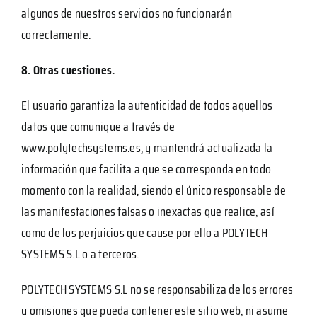
algunos de nuestros servicios no funcionarán
correctamente.
8. Otras cuestiones.
El usuario garantiza la autenticidad de todos aquellos
datos que comunique a través de
www.polytechsystems.es, y mantendrá actualizada la
información que facilita a que se corresponda en todo
momento con la realidad, siendo el único responsable de
las manifestaciones falsas o inexactas que realice, así
como de los perjuicios que cause por ello a POLYTECH
SYSTEMS S.L o a terceros.
POLYTECH SYSTEMS S.L no se responsabiliza de los errores
u omisiones que pueda contener este sitio web, ni asume