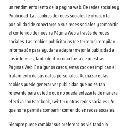
un rendimiento lento de la página web. De redes sociales y
Publicidad: Las cookies de redes sociales le ofrecen la
posibilidad de conectarse a sus redes sociales y compartir
el contenido de nuestra Página Web a través de redes
sociales. Las cookies publicitarias (de terceros) recopilan
información para ayudar a adaptar mejor la publicidad a
sus intereses, tanto dentro como fuera de nuestras
Páginas Web. En algunos casos, estas cookies implican el
tratamiento de sus datos personales. Rechazar estas
cookies puede generar ver publicidad que no es tan
relevante para usted o que no pueda enlazarte de manera
efectiva con Facebook, Twitter u otras redes sociales y/o
que no te permita compartir contenido en redes sociales.
Siempre puede cambiar sus preferencias visitando la