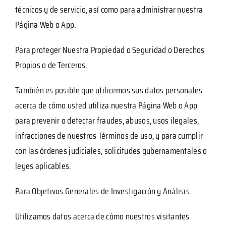
técnicos y de servicio, así como para administrar nuestra
Página Web o App.
Para proteger Nuestra Propiedad o Seguridad o Derechos
Propios o de Terceros.
También es posible que utilicemos sus datos personales
acerca de cómo usted utiliza nuestra Página Web o App
para prevenir o detectar fraudes, abusos, usos ilegales,
infracciones de nuestros Términos de uso, y para cumplir
con las órdenes judiciales, solicitudes gubernamentales o
leyes aplicables.
Para Objetivos Generales de Investigación y Análisis.
Utilizamos datos acerca de cómo nuestros visitantes