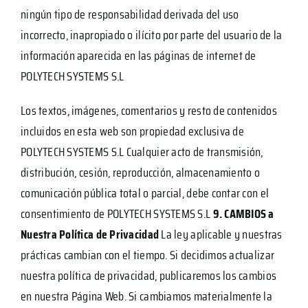
ningún tipo de responsabilidad derivada del uso
incorrecto, inapropiado o ilícito por parte del usuario de la
información aparecida en las páginas de internet de
POLYTECH SYSTEMS S.L
Los textos, imágenes, comentarios y resto de contenidos
incluidos en esta web son propiedad exclusiva de
POLYTECH SYSTEMS S.L Cualquier acto de transmisión,
distribución, cesión, reproducción, almacenamiento o
comunicación pública total o parcial, debe contar con el
consentimiento de POLYTECH SYSTEMS S.L
9. CAMBIOS a
Nuestra Política de Privacidad
La ley aplicable y nuestras
prácticas cambian con el tiempo. Si decidimos actualizar
nuestra política de privacidad, publicaremos los cambios
en nuestra Página Web. Si cambiamos materialmente la