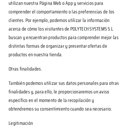
utilizan nuestra Página Web o App y servicios para
comprender el comportamiento o las preferencias de los
clientes. Por ejemplo, podemos utilizar la información
acerca de cómo los visitantes de POLYTECH SYSTEMS S.L
buscan y encuentran productos para comprender mejor las
distintas formas de organizar y presentar ofertas de
productos en nuestra tienda.
Otras finalidades.
También podemos utilizar sus datos personales para otras
finalidades y, para ello, le proporcionaremos un aviso
específico en el momento de la recopilación y
obtendremos su consentimiento cuando sea necesario.
Legitimación