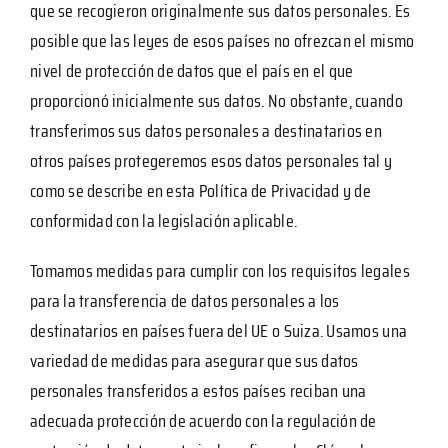
que se recogieron originalmente sus datos personales. Es
posible que las leyes de esos países no ofrezcan el mismo
nivel de protección de datos que el país en el que
proporcionó inicialmente sus datos. No obstante, cuando
transferimos sus datos personales a destinatarios en
otros países protegeremos esos datos personales tal y
como se describe en esta Política de Privacidad y de
conformidad con la legislación aplicable.
Tomamos medidas para cumplir con los requisitos legales
para la transferencia de datos personales a los
destinatarios en países fuera del UE o Suiza. Usamos una
variedad de medidas para asegurar que sus datos
personales transferidos a estos países reciban una
adecuada protección de acuerdo con la regulación de