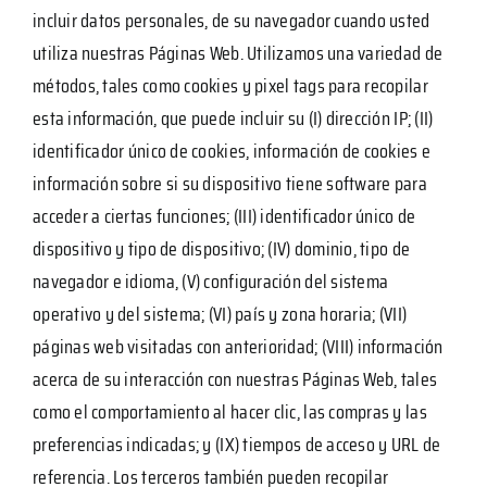
incluir datos personales, de su navegador cuando usted
utiliza nuestras Páginas Web. Utilizamos una variedad de
métodos, tales como cookies y pixel tags para recopilar
esta información, que puede incluir su (I) dirección IP; (II)
identificador único de cookies, información de cookies e
información sobre si su dispositivo tiene software para
acceder a ciertas funciones; (III) identificador único de
dispositivo y tipo de dispositivo; (IV) dominio, tipo de
navegador e idioma, (V) configuración del sistema
operativo y del sistema; (VI) país y zona horaria; (VII)
páginas web visitadas con anterioridad; (VIII) información
acerca de su interacción con nuestras Páginas Web, tales
como el comportamiento al hacer clic, las compras y las
preferencias indicadas; y (IX) tiempos de acceso y URL de
referencia. Los terceros también pueden recopilar