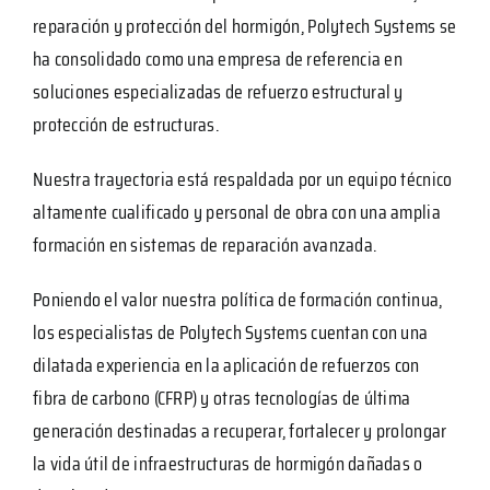
reparación y protección del hormigón, Polytech Systems se
ha consolidado como una empresa de referencia en
soluciones especializadas de refuerzo estructural y
protección de estructuras.
Nuestra trayectoria está respaldada por un equipo técnico
altamente cualificado y personal de obra con una amplia
formación en sistemas de reparación avanzada.
Poniendo el valor nuestra política de formación continua,
los especialistas de Polytech Systems cuentan con una
dilatada experiencia en la aplicación de refuerzos con
fibra de carbono (CFRP) y otras tecnologías de última
generación destinadas a recuperar, fortalecer y prolongar
la vida útil de infraestructuras de hormigón dañadas o