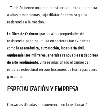
– También tienen una gran resistencia química, tolerancia
a altas temperaturas, baja dilatación térmica y alta
resistencia a la tracción.
La Fibra de Carbono
gracias a sus propiedades de
resistencia-peso, se utiliza en sectores tan exigentes
como la
aeronáutica, automoción, ingeniería civil,
equipamientos militares,
energías renovables y deportes
de alto rendimiento
, y ha revolucionado el campo del
refuerzo estructural en construcciones de hormigón, acero
y madera.
ESPECIALIZACIÓN Y EMPRESA
Con varias décadas de experiencia en la restauración,