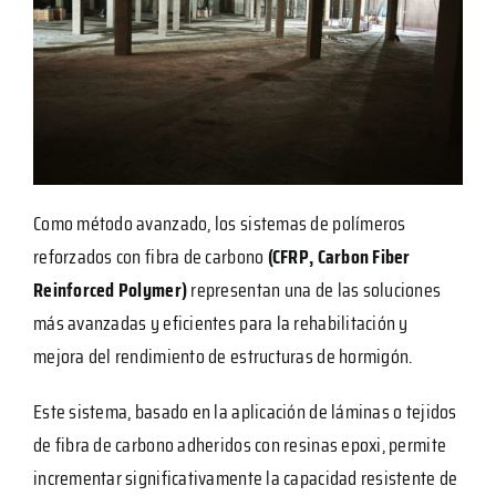
Como método avanzado, los sistemas de polímeros
reforzados con fibra de carbono
(CFRP, Carbon Fiber
Reinforced Polymer)
representan una de las soluciones
más avanzadas y eficientes para la rehabilitación y
mejora del rendimiento de estructuras de hormigón.
Este sistema, basado en la aplicación de láminas o tejidos
de fibra de carbono adheridos con resinas epoxi, permite
incrementar significativamente la capacidad resistente de