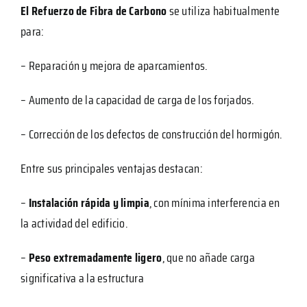
El Refuerzo de Fibra de Carbono
se utiliza habitualmente
para:
– Reparación y mejora de aparcamientos.
– Aumento de la capacidad de carga de los forjados.
– Corrección de los defectos de construcción del hormigón.
Entre sus principales ventajas destacan:
–
Instalación rápida y limpia
, con mínima interferencia en
la actividad del edificio.
–
Peso extremadamente ligero
, que no añade carga
significativa a la estructura