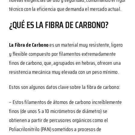
técnico con la eficiencia que demanda el mercado actual.
¿QUÉ ES LA FIBRA DE CARBONO?
La Fibra de Carbono
es un material muy resistente, ligero
y flexible compuesto por filamentos extremadamente
finos de carbono, que, agrupados en hebras, ofrecen una
resistencia mecánica muy elevada con un peso mínimo.
Estos son algunos datos clave sobre la fibra de carbono:
– Estos filamentos de átomos de carbono increíblemente
finos (de unos 5 a 10 micrómetros de diámetro) se
obtienen a partir de percusores orgánicos como el
Poliacrilonitrilo (PAN) sometidos a procesos de