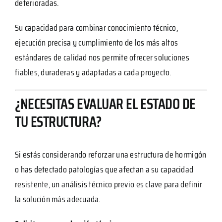
deterioradas.
Su capacidad para combinar conocimiento técnico,
ejecución precisa y cumplimiento de los más altos
estándares de calidad nos permite ofrecer soluciones
fiables, duraderas y adaptadas a cada proyecto.
¿NECESITAS EVALUAR EL ESTADO DE
TU ESTRUCTURA?
Si estás considerando reforzar una estructura de hormigón
o has detectado patologías que afectan a su capacidad
resistente, un análisis técnico previo es clave para definir
la solución más adecuada.