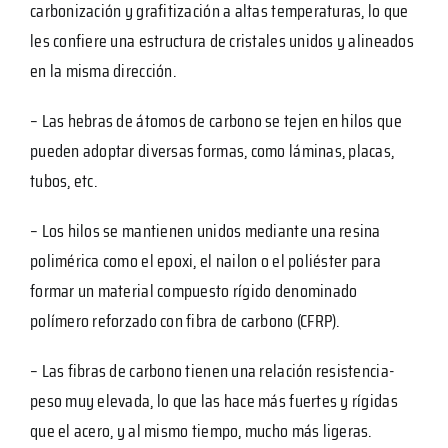
carbonización y grafitización a altas temperaturas, lo que
les confiere una estructura de cristales unidos y alineados
en la misma dirección.
– Las hebras de átomos de carbono se tejen en hilos que
pueden adoptar diversas formas, como láminas, placas,
tubos, etc.
– Los hilos se mantienen unidos mediante una resina
polimérica como el epoxi, el nailon o el poliéster para
formar un material compuesto rígido denominado
polímero reforzado con fibra de carbono (CFRP).
– Las fibras de carbono tienen una relación resistencia-
peso muy elevada, lo que las hace más fuertes y rígidas
que el acero, y al mismo tiempo, mucho más ligeras.