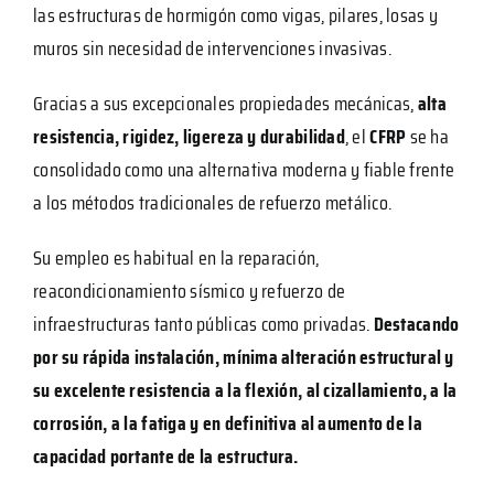
las estructuras de hormigón como vigas, pilares, losas y
muros sin necesidad de intervenciones invasivas.
Gracias a sus excepcionales propiedades mecánicas,
alta
resistencia, rigidez, ligereza y durabilidad
, el
CFRP
se ha
consolidado como una alternativa moderna y fiable frente
a los métodos tradicionales de refuerzo metálico.
Su empleo es habitual en la reparación,
reacondicionamiento sísmico y refuerzo de
infraestructuras tanto públicas como privadas.
Destacando
por su rápida instalación, mínima
alteración estructural y
su excelente resistencia a la flexión, al cizallamiento, a la
corrosión, a la fatiga y en definitiva al aumento de la
capacidad portante de la estructura.