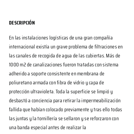
DESCRIPCIÓN
En las instalaciones logísticas de una gran compañía
internacional existía un grave problema de filtraciones en
las canales de recogida de agua de las cubiertas. Más de
1000 m2 de canalizaciones fueron tratadas con sistema
adherido a soporte consistente en membrana de
poliuretano armada con fibra de vidrio y capa de
protección ultravioleta. Toda la superficie se limpió y
desbastó a conciencia para retirar la impermeabilización
fallida que habían colocado previamente y tras ello todas
las juntas y la tornillería se sellaron y se reforzaron con
una banda especial antes de realizar la