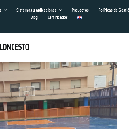
s
Sistemas y aplicaciones
Proyectos
Políticas de Gesti
Blog
Certificados
ALONCESTO