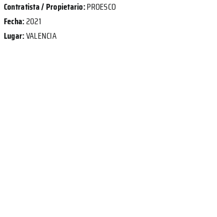
Contratista / Propietario:
PROESCO
Fecha:
2021
Lugar:
VALENCIA