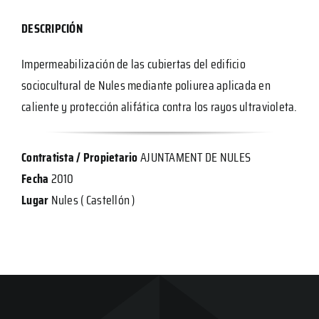
DESCRIPCIÓN
Impermeabilización de las cubiertas del edificio
sociocultural de Nules mediante poliurea aplicada en
caliente y protección alifática contra los rayos ultravioleta.
Contratista / Propietario
AJUNTAMENT DE NULES
Fecha
2010
Lugar
Nules ( Castellón )