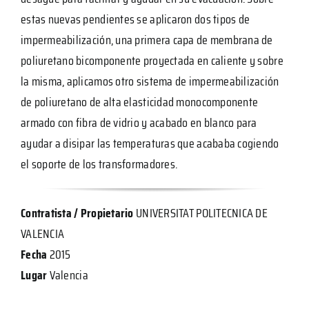
estas nuevas pendientes se aplicaron dos tipos de
impermeabilización, una primera capa de membrana de
poliuretano bicomponente proyectada en caliente y sobre
la misma, aplicamos otro sistema de impermeabilización
de poliuretano de alta elasticidad monocomponente
armado con fibra de vidrio y acabado en blanco para
ayudar a disipar las temperaturas que acababa cogiendo
el soporte de los transformadores.
Contratista / Propietario
UNIVERSITAT POLITECNICA DE
VALENCIA
Fecha
2015
Lugar
Valencia