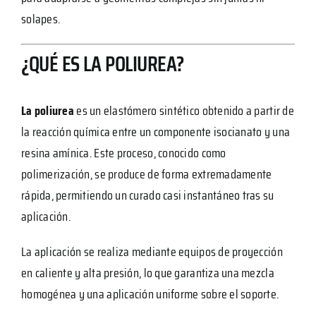
solapes.
¿QUÉ ES LA POLIUREA?
La poliurea
es un elastómero sintético obtenido a partir de
la reacción química entre un componente isocianato y una
resina amínica. Este proceso, conocido como
polimerización, se produce de forma extremadamente
rápida, permitiendo un curado casi instantáneo tras su
aplicación.
La aplicación se realiza mediante equipos de proyección
en caliente y alta presión, lo que garantiza una mezcla
homogénea y una aplicación uniforme sobre el soporte.