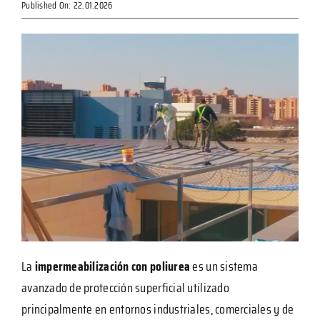
Published On: 22.01.2026
La
impermeabilización con poliurea
es un sistema
avanzado de protección superficial utilizado
principalmente en entornos industriales, comerciales y de