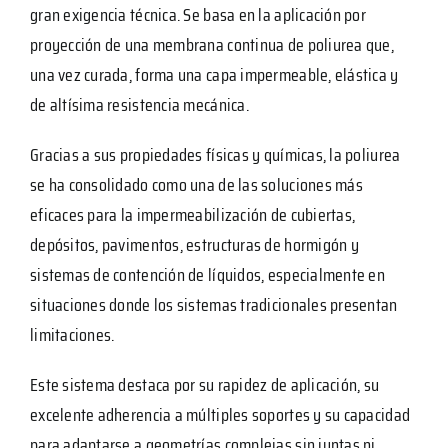
gran exigencia técnica. Se basa en la aplicación por
proyección de una membrana continua de poliurea que,
una vez curada, forma una capa impermeable, elástica y
de altísima resistencia mecánica.
Gracias a sus propiedades físicas y químicas, la poliurea
se ha consolidado como una de las soluciones más
eficaces para la impermeabilización de cubiertas,
depósitos, pavimentos, estructuras de hormigón y
sistemas de contención de líquidos, especialmente en
situaciones donde los sistemas tradicionales presentan
limitaciones.
Este sistema destaca por su rapidez de aplicación, su
excelente adherencia a múltiples soportes y su capacidad
para adaptarse a geometrías complejas sin juntas ni