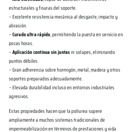
estructurales y fisuras del soporte.
– Excelente resistencia mecánica al desgaste, impacto y
abrasión.
–
Curado ultra rápido
, permitiendo la puesta en servicio en
pocas horas.
–
Aplicación continua sin juntas
ni solapes, eliminando
puntos débiles.
– Gran adherencia sobre hormigón, metal, madera y otros
soportes preparados adecuadamente.
– Elevada durabilidad incluso en entornos industriales
agresivos.
Estas propiedades hacen que la poliurea supere
ampliamente a muchos sistemas tradicionales de
impermeabilización en términos de prestaciones y vida