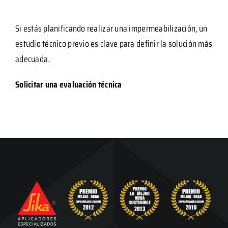
Si estás planificando realizar una impermeabilización, un
estudio técnico previo es clave para definir la solución más
adecuada.
Solicitar una evaluación técnica