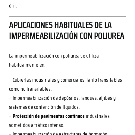
útil.
APLICACIONES HABITUALES DE LA
IMPERMEABILIZACIÓN CON POLIUREA
La impermeabilización con poliurea se utiliza
habitualmente en:
– Cubiertas industriales y comerciales, tanto transitables
como no transitables.
– Impermeabilización de depósitos, tanques, aljibes y
sistemas de contención de líquidos.
–
Protección de pavimentos continuos
industriales
sometidos a tráfico intenso.
– Impermeabilización de estructuras de hormigón