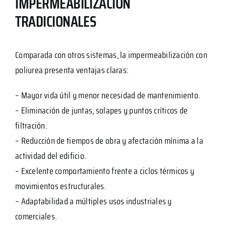
IMPERMEABILIZACIÓN
TRADICIONALES
Comparada con otros sistemas, la impermeabilización con
poliurea presenta ventajas claras:
– Mayor vida útil y menor necesidad de mantenimiento.
– Eliminación de juntas, solapes y puntos críticos de
filtración.
– Reducción de tiempos de obra y afectación mínima a la
actividad del edificio.
– Excelente comportamiento frente a ciclos térmicos y
movimientos estructurales.
– Adaptabilidad a múltiples usos industriales y
comerciales.