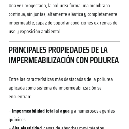
Una vez proyectada, la poliurea forma una membrana
continua, sin juntas, altamente elástica y completamente
impermeable, capaz de soportar condiciones extremas de
uso y exposición ambiental.
PRINCIPALES PROPIEDADES DE LA
IMPERMEABILIZACIÓN CON POLIUREA
Entre las características más destacadas de la poliurea
aplicada como sistema de impermeabilización se
encuentran:
–
Impermeabilidad total al agua
y a numerosos agentes
químicos.
–
Alta elasticidad
, capaz de absorber movimientos