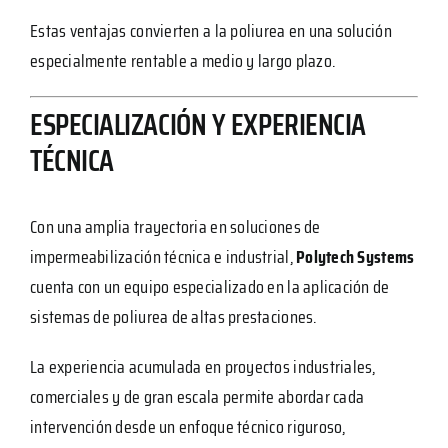
Estas ventajas convierten a la poliurea en una solución
especialmente rentable a medio y largo plazo.
ESPECIALIZACIÓN Y EXPERIENCIA
TÉCNICA
Con una amplia trayectoria en soluciones de
impermeabilización técnica e industrial,
Polytech Systems
cuenta con un equipo especializado en la aplicación de
sistemas de poliurea de altas prestaciones.
La experiencia acumulada en proyectos industriales,
comerciales y de gran escala permite abordar cada
intervención desde un enfoque técnico riguroso,