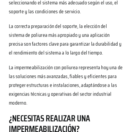
seleccionando el sistema más adecuado según el uso, el
soporte y las condiciones de servicio.
La correcta preparación del soporte, la elección del
sistema de poliurea más apropiado y una aplicación
precisa son factores clave para garantizar la durabilidad y
el rendimiento del sistema a lo largo del tiempo.
La impermeabilización con poliurea representa hoy una de
las soluciones más avanzadas, fiables y eficientes para
proteger estructuras e instalaciones, adaptándose a las
exigencias técnicas y operativas del sector industrial
moderno.
¿NECESITAS REALIZAR UNA
IMPERMEABILIZACIÓN?