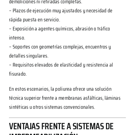
demoliciones ni retiradas completas.
– Plazos de ejecución muy ajustados y necesidad de
rápida puesta en servicio.
– Exposición a agentes químicos, abrasión o tráfico
intenso.
– Soportes con geometrías complejas, encuentros y
detalles singulares.
– Requisitos elevados de elasticidad y resistencia al
fisurado.
En estos escenarios, la poliurea ofrece una solución
técnica superior frente a membranas asfálticas, láminas
sintéticas u otros sistemas convencionales.
VENTAJAS FRENTE A SISTEMAS DE