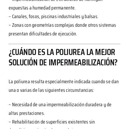
expuestas a humedad permanente.
– Canales, fosos, piscinas industriales y balsas.
– Zonas con geometrías complejas donde otros sistemas
presentan dificultades de ejecución.
¿CUÁNDO ES LA POLIUREA LA MEJOR
SOLUCIÓN DE IMPERMEABILIZACIÓN?
La poliurea resulta especialmente indicada cuando se dan
una o varias de las siguientes circunstancias:
– Necesidad de una impermeabilización duradera y de
altas prestaciones.
– Rehabilitación de superficies existentes sin