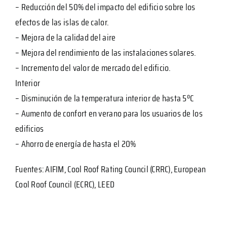
– Reducción del 50% del impacto del edificio sobre los
efectos de las islas de calor.
– Mejora de la calidad del aire
– Mejora del rendimiento de las instalaciones solares.
– Incremento del valor de mercado del edificio.
Interior
– Disminución de la temperatura interior de hasta 5ºC
– Aumento de confort en verano para los usuarios de los
edificios
– Ahorro de energía de hasta el 20%
Fuentes: AIFIM, Cool Roof Rating Council (CRRC), European
Cool Roof Council (ECRC), LEED