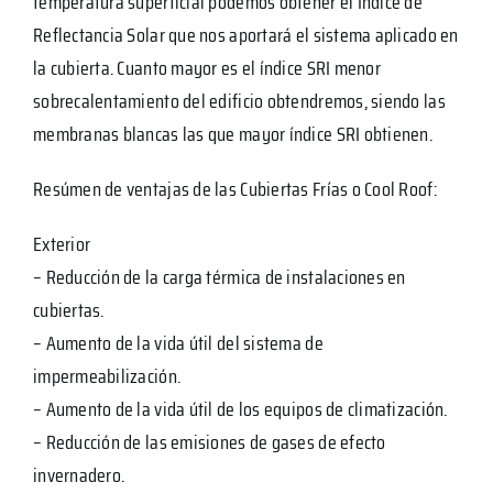
temperatura superficial podemos obtener el Índice de
Reflectancia Solar que nos aportará el sistema aplicado en
la cubierta. Cuanto mayor es el índice SRI menor
sobrecalentamiento del edificio obtendremos, siendo las
membranas blancas las que mayor índice SRI obtienen.
Resúmen de ventajas de las Cubiertas Frías o Cool Roof:
Exterior
– Reducción de la carga térmica de instalaciones en
cubiertas.
– Aumento de la vida útil del sistema de
impermeabilización.
– Aumento de la vida útil de los equipos de climatización.
– Reducción de las emisiones de gases de efecto
invernadero.