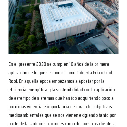
En el presente 2020 se cumplen 10 años de la primera
aplicación de lo que se conoce como Cubierta Fría o Cool
Roof. En aquella época empezamos a apostar por la
eficiencia energética y la sostenibilidad con la aplicación
de este tipo de sistemas que han ido adquiriendo poco a
poco más vigencia e importancia de cara a los objetivos
medioambientales que se nos vienen exigiendo tanto por
parte de las administraciones como de nuestros clientes.