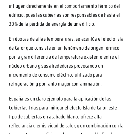
influyen directamente en el comportamiento térmico del
edificio, pues las cubiertas son responsables de hasta el
30% de la pérdida de energía de un edificio.
En épocas de altas temperaturas, se acentúa el efecto Isla
de Calor que consiste en un fenómeno de origen térmico
por la gran diferencia de temperatura existente entre el
núcleo urbano y sus alrededores provocando un
incremento de consumo eléctrico utilizado para
refrigeración y por tanto mayor contaminación.
España es un claro ejemplo para la aplicación de las
Cubiertas Frías para mitigar el efecto Isla de Calor, este
tipo de cubiertas en acabado blanco ofrece alta
reflectancia y emisividad de calor, y en combinación con la